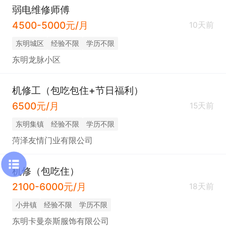
弱电维修师傅
4500-5000元/月
10天前
东明城区
经验不限
学历不限
东明龙脉小区
机修工（包吃包住+节日福利）
6500元/月
15天前
东明集镇
经验不限
学历不限
菏泽友情门业有限公司
机修（包吃住）
2100-6000元/月
18天前
小井镇
经验不限
学历不限
东明卡曼奈斯服饰有限公司