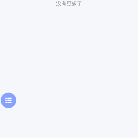
没有更多了