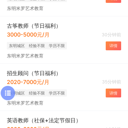
东明米罗艺术教育
古筝教师（节日福利）
3000-5000元/月
30分钟前
东明城区
经验不限
学历不限
详情
东明米罗艺术教育
招生顾问（节日福利）
2020-7000元/月
35分钟前
东明城区
经验不限
学历不限
详情
东明米罗艺术教育
英语教师（社保+法定节假日）