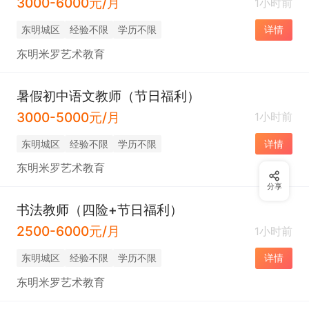
3000-6000元/月
1小时前
东明城区
经验不限
学历不限
详情
东明米罗艺术教育
暑假初中语文教师（节日福利）
3000-5000元/月
1小时前
东明城区
经验不限
学历不限
详情
东明米罗艺术教育
分享
书法教师（四险+节日福利）
2500-6000元/月
1小时前
东明城区
经验不限
学历不限
详情
东明米罗艺术教育