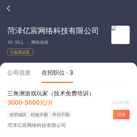
菏泽亿宸网络科技有限公司
10-30人
网络游戏
企业认证
公司信息
在招职位 · 3
三角洲游戏玩家（技术免费培训）
3000-5000元/月
5小时前
东明城区
经验不限
学历不限
详情
菏泽亿宸网络科技有限公司